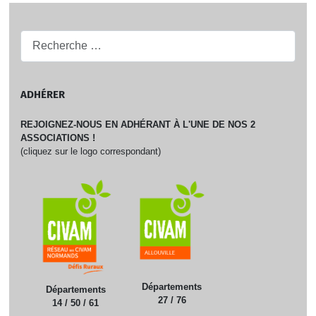
Recherche...
ADHÉRER
REJOIGNEZ-NOUS EN ADHÉRANT À L'UNE DE NOS 2
ASSOCIATIONS !
(cliquez sur le logo correspondant)
Départements
Départements
27 / 76
14 / 50 / 61