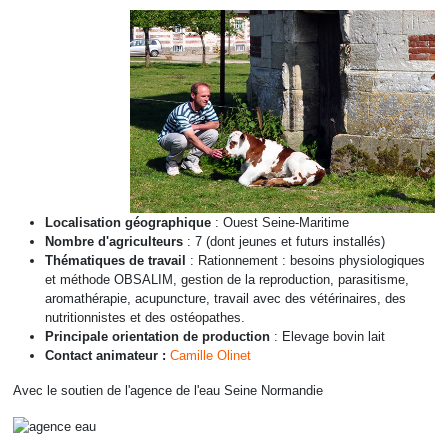
Localisation géographique
: Ouest Seine-Maritime
Nombre d'agriculteurs
: 7 (dont jeunes et futurs installés)
Thématiques de travail
: Rationnement : besoins physiologiques
et méthode OBSALIM, gestion de la reproduction, parasitisme,
aromathérapie, acupuncture, travail avec des vétérinaires, des
nutritionnistes et des ostéopathes.
Principale orientation de production
: Elevage bovin lait
Contact animateur :
Camille Olinet
Avec le soutien de l'agence de l'eau Seine Normandie