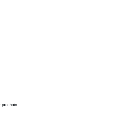
r prochain.