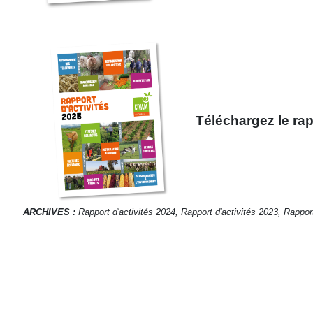
Téléchargez le rap
ARCHIVES :
Rapport d'activités 2024,
Rapport d'activités 2023,
Rapport