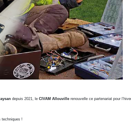
 Paysan
depuis 2021, le
CIVAM Allouville
renouvelle ce partenariat pour l’hive
 techniques !