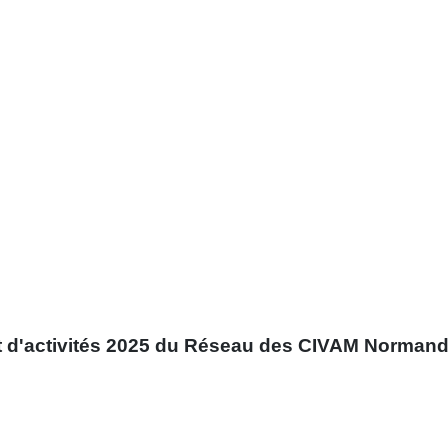
rt d'activités 2025 du Réseau des CIVAM Norman