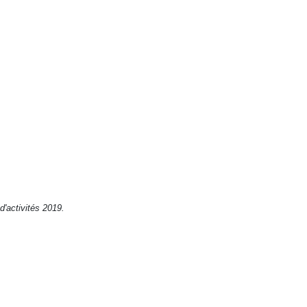
d'activités 2019
.