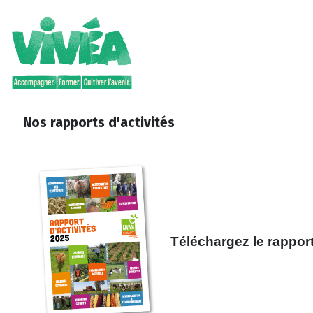
Nos rapports d'activités
Téléchargez le rappo