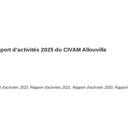
port d'activités 2025 du CIVAM Allouville
 d'activités 2022
,
Rapport d'activités 2021
,
Rapport d'activités 2020
,
Rapport 