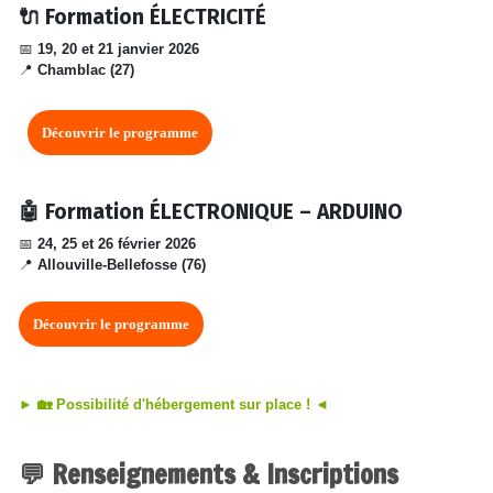
🔌 Formation ÉLECTRICITÉ
📅
19, 20 et 21 janvier 2026
📍
Chamblac (27)
Découvrir le programme
🤖 Formation ÉLECTRONIQUE – ARDUINO
📅
24, 25 et 26 février 2026
📍
Allouville-Bellefosse (76)
Découvrir le programme
► 🏡 Possibilité d'hébergement sur place ! ◄
💬 Renseignements & Inscriptions