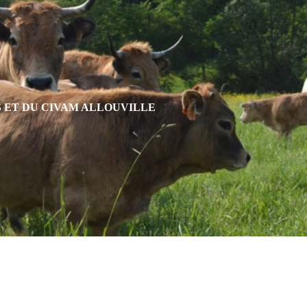
S ET DU CIVAM ALLOUVILLE