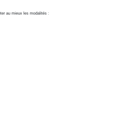
ter au mieux les modalités :