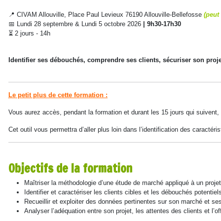
📍 CIVAM Allouville, Place Paul Levieux 76190 Allouville-Bellefosse
(peut
📅 Lundi 28 septembre & Lundi 5 octobre 2026
| 9h30-17h30
⏳ 2 jours - 14h
Identifier ses débouchés, comprendre ses clients, sécuriser son proje
Le petit plus de cette formation :
Vous aurez accès, pendant la formation et durant les 15 jours qui suivent,
Cet outil vous permettra d’aller plus loin dans l’identification des caractéris
Objectifs de la formation
Maîtriser la méthodologie d’une étude de marché appliqué à un projet
Identifier et caractériser les clients cibles et les débouchés potentiel
Recueillir et exploiter des données pertinentes sur son marché et se
Analyser l’adéquation entre son projet, les attentes des clients et l’of