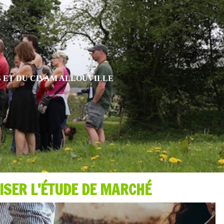
S ET DU CIVAM ALLOUVILLE
ISER L’ÉTUDE DE MARCHÉ