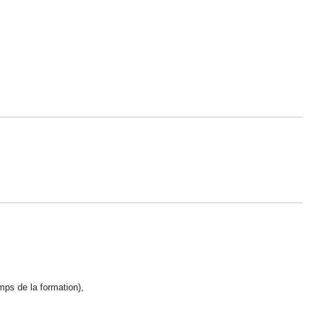
mps de la formation),