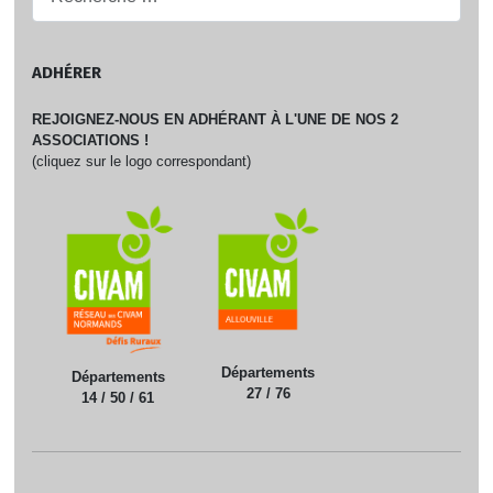
ADHÉRER
REJOIGNEZ-NOUS EN ADHÉRANT À L'UNE DE NOS 2
ASSOCIATIONS !
(cliquez sur le logo correspondant)
Départements
Départements
27 / 76
14 / 50 / 61