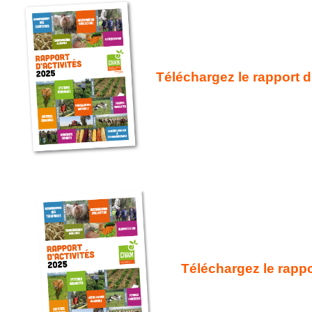
Téléchargez le rapport
Téléchargez le rappo