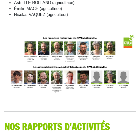
Astrid LE ROLLAND (agricultrice)
Émilie MACÉ (agricultrice)
Nicolas VAQUEZ (agriculteur)
NOS RAPPORTS D'ACTIVITÉS