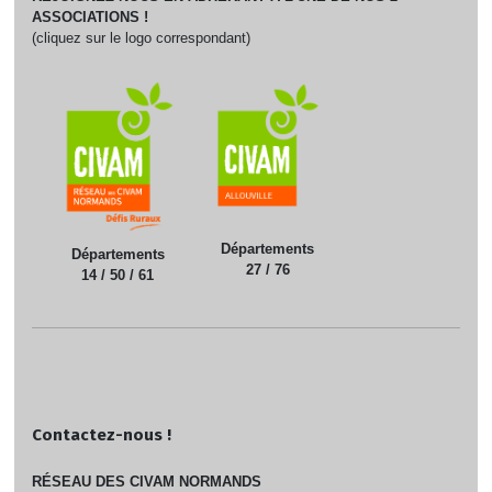
ASSOCIATIONS !
(cliquez sur le logo correspondant)
Départements
Départements
27 / 76
14 / 50 / 61
Contactez-nous !
RÉSEAU DES CIVAM NORMANDS