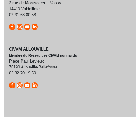
2 rue de Montsecret – Vassy
14410 Valdallière
02.31.68.80.58
CIVAM ALLOUVILLE
Membre du Réseau des CIVAM normands
Place Paul Levieux
76190 Allouville-Bellefosse
02.32.70.19.50