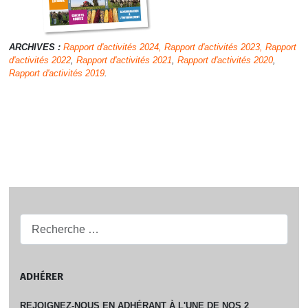
ARCHIVES :
Rapport d'activités 2024,
Rapport d'activités 2023,
Rapport
d'activités 2022
,
Rapport d'activités 2021
,
Rapport d'activités 2020
,
Rapport d'activités 2019
.
Recherche...
ADHÉRER
REJOIGNEZ-NOUS EN ADHÉRANT À L'UNE DE NOS 2