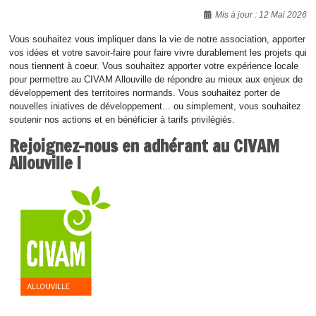
Détails
Mis à jour : 12 Mai 2026
Vous souhaitez vous impliquer dans la vie de notre association, apporter
vos idées et votre savoir-faire pour faire vivre durablement les projets qui
nous tiennent à coeur. Vous souhaitez apporter votre expérience locale
pour permettre au CIVAM Allouville de répondre au mieux aux enjeux de
développement des territoires normands. Vous souhaitez porter de
nouvelles iniatives de développement... ou simplement, vous souhaitez
soutenir nos actions et en bénéficier à tarifs privilégiés.
Rejoignez-nous en adhérant au CIVAM
Allouville !