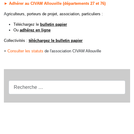
► Adhérer au CIVAM Allouville (départements 27 et 76)
Ag
riculteurs, porteurs de projet, association, particuliers :
Téléchargez le
bulletin papier
Ou
adhérez en ligne
Collectivités :
téléchargez le bulletin papier
+
Consulter les statuts
de l'association CIVAM Allouville
Recherche...