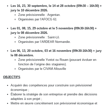
Les 16, 23, 30 septembre, le 14 et 28 octobre (09h30 – 16h30) +
jury le 10 décembre 2026.
Zone prévisionnelle : Argentan.
Organisées par l’AFOCG 61
Les 01, 08, 15, 29 octobre et le 5 novembre (09h30-16h30) +
jury le 08 décembre 2026.
Zone prévisionnelle : Saint-Lô.
Organisées par l’ARDEAR Normandie.
Les 06, 13, 20 octobre, 03 et 16 novembre (09h30-16h30) + jury
le 08 décembre.
Zone prévisionnelle Yvetot ou Rouen (pouvant évoluer en
fonction de l’origine des stagiaires).
Organisées par le CIVAM Allouville
OBJECTIFS
Acquérir des compétences pour construire son prévisionnel
économique ;
Élaborer la stratégie de son entreprise et prendre des décisions
adaptées à son projet ;
Mettre en œuvre concrètement son prévisionnel économique et