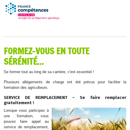
FORMEZ-VOUS EN TOUTE
SÉRÉNITÉ…
Se former tout au long de sa carrière, c'est essentiel !
Plusieurs allégements de charge ont été prévus pour faciliter la
formation des agriculteurs.
SERVICE DE REMPLACEMENT – Se faire remplacer
gratuitement !
Lorsque vous participez à
une formation, vous
pouvez faire appel au
service de remplacement,