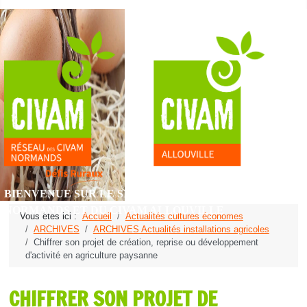
BIENVENUE SUR LE SITE DU RÉSEAU DES CIVAM
NORMANDS ET DU CIVAM ALLOUVILLE
Vous êtes ici :
Accueil
Actualités cultures économes
ARCHIVES
ARCHIVES Actualités installations agricoles
Chiffrer son projet de création, reprise ou développement
d'activité en agriculture paysanne
CHIFFRER SON PROJET DE