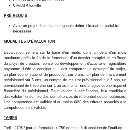
CIVAM Allouville
PRÉ-REQUIS
Avoir un projet d’installation agricole défini. Ordinateur portable
nécessaire.
MODALITÉS D’ÉVALUATION
L’évaluation se fera sur la base d’un rendu, dans un délai d’un mois
maximum après la fin de la formation, d’un dossier complet de chiffrage
du projet de création, reprise ou développement d'activité en agriculture
paysanne du/de la candidat·e. Il doit comporter un descriptif du projet,
un plan économique et de production sur 3 ans, un plan de financement
prévisionnel sur 3 ans, un compte de résultat prévisionnel sur 3 ans, un
prévisionnel de trésorerie sur 1 an au moins, une analyse économique et
financière du prévisionnel. Pour valider la certification, le.a candidat.e
doit valider l’ensemble des compétences du référentiel de compétences.
Une compétence est validée si au moins 60% des critères associés à la
compétence sont validés
TARIFS
Tarif
: 270€ / jour de formation + 75€ de mise à disposition de l’outil de