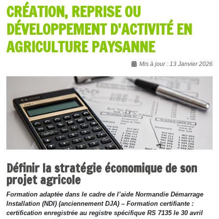
CRÉATION, REPRISE OU
DÉVELOPPEMENT D'ACTIVITÉ EN
AGRICULTURE PAYSANNE
Détails
Mis à jour : 13 Janvier 2026
Définir la stratégie économique de son
projet agricole
Formation adaptée dans le cadre de l’aide Normandie Démarrage
Installation (NDI) (anciennement DJA) – Formation certifiante :
certification enregistrée au registre spécifique RS 7135 le 30 avril