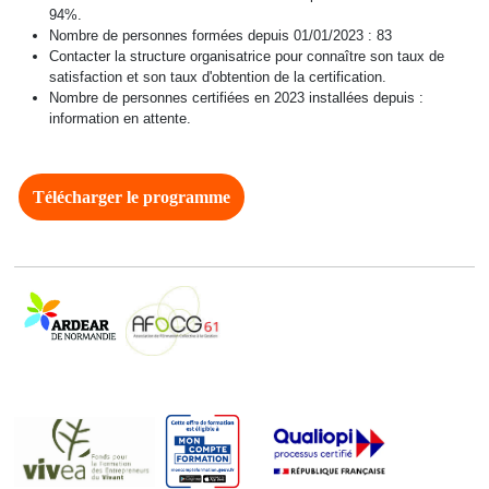
94%.
Nombre de personnes formées depuis 01/01/2023 : 83
Contacter la structure organisatrice pour connaître son taux de
satisfaction et son taux d'obtention de la certification.
Nombre de personnes certifiées en 2023 installées depuis :
information en attente.
Télécharger le programme