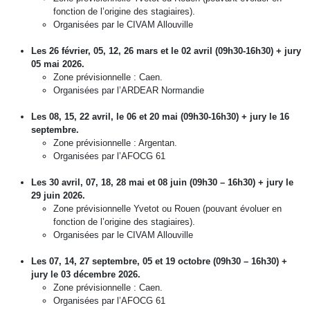
fonction de l’origine des stagiaires).
Organisées par le CIVAM Allouville
Les 26 février, 05, 12, 26 mars et le 02 avril (09h30-16h30) + jury
05 mai 2026.
Zone prévisionnelle : Caen.
Organisées par l’ARDEAR Normandie
Les 08, 15, 22 avril, le 06 et 20 mai (09h30-16h30) + jury le 16
septembre.
Zone prévisionnelle : Argentan.
Organisées par l’AFOCG 61
Les 30 avril, 07, 18, 28 mai et 08 juin (09h30 – 16h30) + jury le
29 juin 2026.
Zone prévisionnelle Yvetot ou Rouen (pouvant évoluer en
fonction de l’origine des stagiaires).
Organisées par le CIVAM Allouville
Les 07, 14, 27 septembre, 05 et 19 octobre (09h30 – 16h30) +
jury le 03 décembre 2026.
Zone prévisionnelle : Caen.
Organisées par l’AFOCG 61