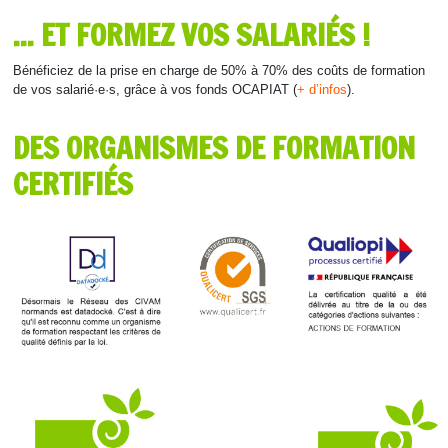
... ET FORMEZ VOS SALARIÉS !
Bénéficiez de la prise en charge de 50% à 70% des coûts de formation
de vos salarié·e·s, grâce à vos fonds OCAPIAT (
+ d’infos‍‍
).
DES ORGANISMES DE FORMATION
CERTIFIÉS