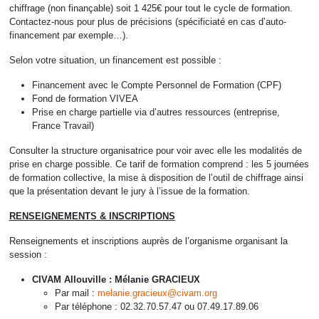
chiffrage (non finançable) soit 1 425€ pour tout le cycle de formation.
Contactez-nous pour plus de précisions (spécificiaté en cas d’auto-
financement par exemple…).
Selon votre situation, un financement est possible :
Financement avec le Compte Personnel de Formation (CPF)
Fond de formation VIVEA
Prise en charge partielle via d’autres ressources (entreprise,
France Travail)
Consulter la structure organisatrice pour voir avec elle les modalités de
prise en charge possible. Ce tarif de formation comprend : les 5 journées
de formation collective, la mise à disposition de l’outil de chiffrage ainsi
que la présentation devant le jury à l’issue de la formation.
RENSEIGNEMENTS & INSCRIPTIONS
Renseignements et inscriptions auprès de l’organisme organisant la
session :
CIVAM Allouville : Mélanie GRACIEUX
Par mail :
melanie.gracieux@civam.org
Par téléphone : 02.32.70.57.47 ou 07.49.17.89.06