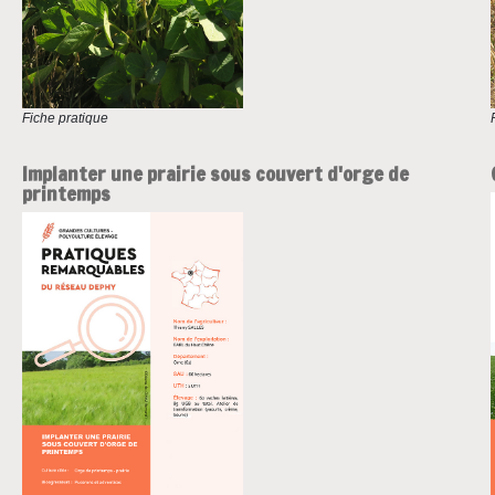
Fiche pratique
Implanter une prairie sous couvert d'orge de
printemps