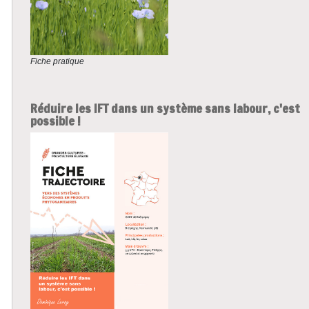
Fiche pratique
Réduire les IFT dans un système sans labour, c'est
possible !