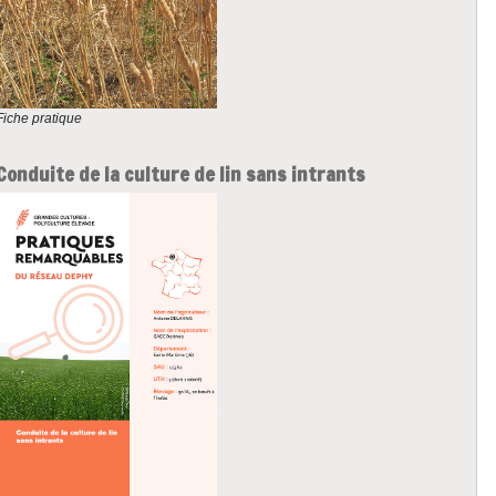
Fiche pratique
Conduite de la culture de lin sans intrants