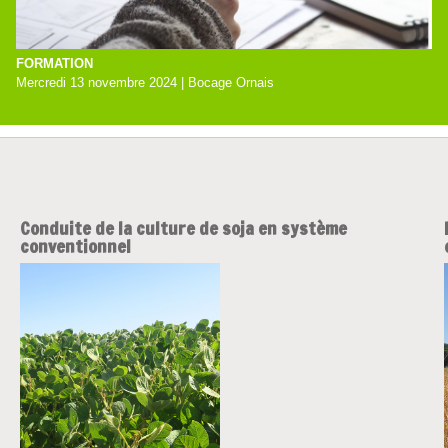
FORMATION
Mercredi 13 novembre 2024 | Bocage Ornais
Conduite de la culture de soja en système
conventionnel