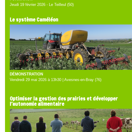
Jeudi 19 février 2026 - Le Teilleul (50)
Le système Caméléon
DÉMONSTRATION
Vendredi 29 mai 2026 à 13h30 | Avesnes-en-Bray (76)
Optimiser la gestion des prairies et développer
l’autonomie alimentaire