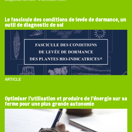
Le fascicule des conditions de levée de dormance, un
outil de diagnostic de sol
ARTICLE
Optimiser l’utilisation et produire de l’énergie sur sa
ferme pour une plus grande autonomie